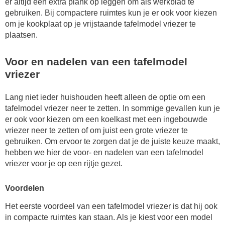
er altijd een extra plank op leggen om als werkblad te
gebruiken. Bij compactere ruimtes kun je er ook voor kiezen
om je kookplaat op je vrijstaande tafelmodel vriezer te
plaatsen.
Voor en nadelen van een tafelmodel
vriezer
Lang niet ieder huishouden heeft alleen de optie om een
tafelmodel vriezer neer te zetten. In sommige gevallen kun je
er ook voor kiezen om een koelkast met een ingebouwde
vriezer neer te zetten of om juist een grote vriezer te
gebruiken. Om ervoor te zorgen dat je de juiste keuze maakt,
hebben we hier de voor- en nadelen van een tafelmodel
vriezer voor je op een rijtje gezet.
Voordelen
Het eerste voordeel van een tafelmodel vriezer is dat hij ook
in compacte ruimtes kan staan. Als je kiest voor een model