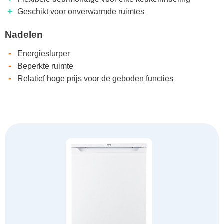
+
Geschikt voor onverwarmde ruimtes
Nadelen
-
Energieslurper
-
Beperkte ruimte
-
Relatief hoge prijs voor de geboden functies