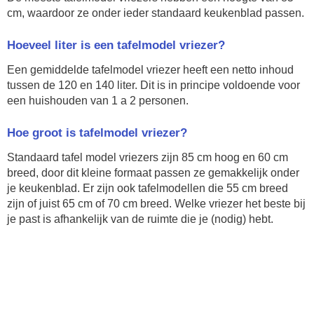
cm, waardoor ze onder ieder standaard keukenblad passen.
Hoeveel liter is een tafelmodel vriezer?
Een gemiddelde tafelmodel vriezer heeft een netto inhoud
tussen de 120 en 140 liter. Dit is in principe voldoende voor
een huishouden van 1 a 2 personen.
Hoe groot is tafelmodel vriezer?
Standaard tafel model vriezers zijn 85 cm hoog en 60 cm
breed, door dit kleine formaat passen ze gemakkelijk onder
je keukenblad. Er zijn ook tafelmodellen die 55 cm breed
zijn of juist 65 cm of 70 cm breed. Welke vriezer het beste bij
je past is afhankelijk van de ruimte die je (nodig) hebt.