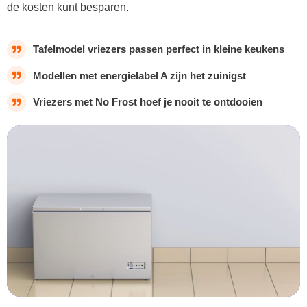
de kosten kunt besparen.
Tafelmodel vriezers passen perfect in kleine keukens
Modellen met energielabel A zijn het zuinigst
Vriezers met No Frost hoef je nooit te ontdooien