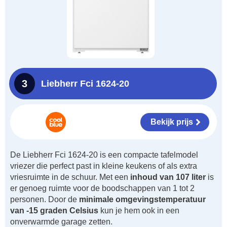
3
Liebherr Fci 1624-20
Bekijk prijs
De Liebherr Fci 1624-20 is een compacte tafelmodel
vriezer die perfect past in kleine keukens of als extra
vriesruimte in de schuur. Met een
inhoud van 107 liter
is
er genoeg ruimte voor de boodschappen van 1 tot 2
personen. Door de
minimale omgevingstemperatuur
van -15 graden Celsius
kun je hem ook in een
onverwarmde garage zetten.