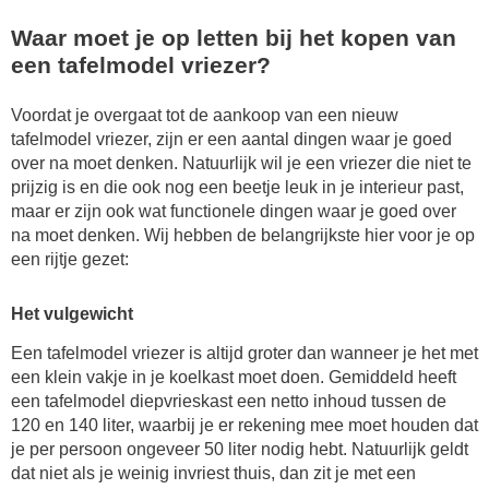
Waar moet je op letten bij het kopen van
een tafelmodel vriezer?
Voordat je overgaat tot de aankoop van een nieuw
tafelmodel vriezer, zijn er een aantal dingen waar je goed
over na moet denken. Natuurlijk wil je een vriezer die niet te
prijzig is en die ook nog een beetje leuk in je interieur past,
maar er zijn ook wat functionele dingen waar je goed over
na moet denken. Wij hebben de belangrijkste hier voor je op
een rijtje gezet:
Het vulgewicht
Een tafelmodel vriezer is altijd groter dan wanneer je het met
een klein vakje in je koelkast moet doen. Gemiddeld heeft
een tafelmodel diepvrieskast een netto inhoud tussen de
120 en 140 liter, waarbij je er rekening mee moet houden dat
je per persoon ongeveer 50 liter nodig hebt. Natuurlijk geldt
dat niet als je weinig invriest thuis, dan zit je met een