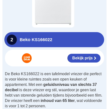
2
Beko KS166022
Bekijk prijs
De Beko KS166022 is een tafelmodel vriezer die perfect
is voor kleine ruimtes zoals een open keuken of
appartement. Met een
geluidsniveau van slechts 37
decibel
is deze vriezer erg stil, waardoor je geen last
hebt van storende geluiden tijdens bijvoorbeeld een film.
De vriezer heeft een
inhoud van 65 liter
, wat voldoende
is voor 1 tot 2 personen.