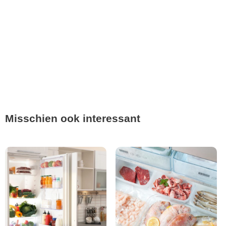
Misschien ook interessant