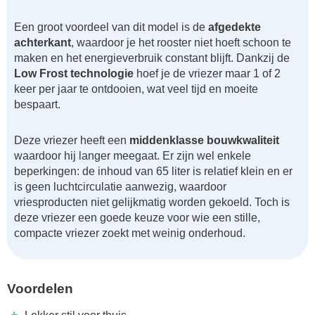
Een groot voordeel van dit model is de
afgedekte
achterkant
, waardoor je het rooster niet hoeft schoon te
maken en het energieverbruik constant blijft. Dankzij de
Low Frost technologie
hoef je de vriezer maar 1 of 2
keer per jaar te ontdooien, wat veel tijd en moeite
bespaart.
Deze vriezer heeft een
middenklasse bouwkwaliteit
waardoor hij langer meegaat. Er zijn wel enkele
beperkingen: de inhoud van 65 liter is relatief klein en er
is geen luchtcirculatie aanwezig, waardoor
vriesproducten niet gelijkmatig worden gekoeld. Toch is
deze vriezer een goede keuze voor wie een stille,
compacte vriezer zoekt met weinig onderhoud.
Voordelen