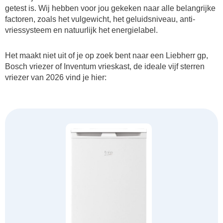
getest is. Wij hebben voor jou gekeken naar alle belangrijke
factoren, zoals het vulgewicht, het geluidsniveau, anti-
vriessysteem en natuurlijk het energielabel.
Het maakt niet uit of je op zoek bent naar een Liebherr gp,
Bosch vriezer of Inventum vrieskast, de ideale vijf sterren
vriezer van 2026 vind je hier: