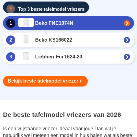
Top 3 beste tafelmodel vriezers
1
Beko FNE1074N
2
Beko KS166022
3
Liebherr Fci 1624-20
Bekijk beste tafelmodel vriezer
De beste tafelmodel vriezers van 2026
Is een vrijstaande vriezer ideaal voor jou? Dan wil je
natuurlijk wel meteen een model in huis halen wat als beste