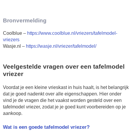
Bronvermelding
Coolblue –
https://www.coolblue.nl/vriezers/tafelmodel-
vriezers
Wasje.nl –
https://wasje.nl/vriezer/tafelmodel/
Veelgestelde vragen over een tafelmodel
vriezer
Voordat je een kleine vrieskast in huis haalt, is het belangrijk
dat je goed nadenkt over alle eigenschappen. Hier onder
vind je de vragen die het vaakst worden gesteld over een
tafelmodel vriezer, zodat je je goed kunt voorbereiden op je
aankoop.
Wat is een goede tafelmodel vriezer?