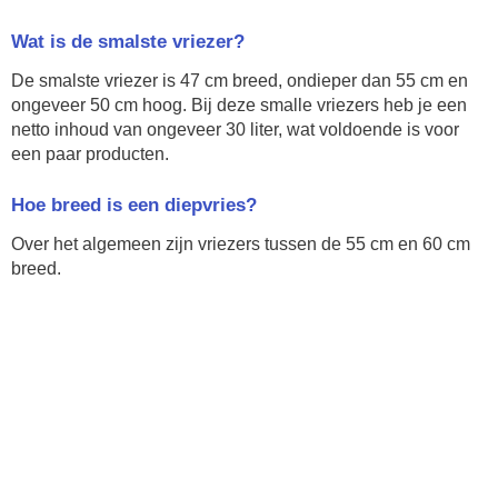
Wat is de smalste vriezer?
De smalste vriezer is 47 cm breed, ondieper dan 55 cm en
ongeveer 50 cm hoog. Bij deze smalle vriezers heb je een
netto inhoud van ongeveer 30 liter, wat voldoende is voor
een paar producten.
Hoe breed is een diepvries?
Over het algemeen zijn vriezers tussen de 55 cm en 60 cm
breed.