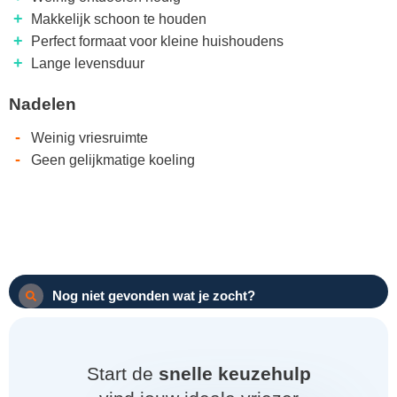
+
Makkelijk schoon te houden
+
Perfect formaat voor kleine huishoudens
+
Lange levensduur
Nadelen
-
Weinig vriesruimte
-
Geen gelijkmatige koeling
Nog niet gevonden wat je zocht?
Start de
snelle keuzehulp