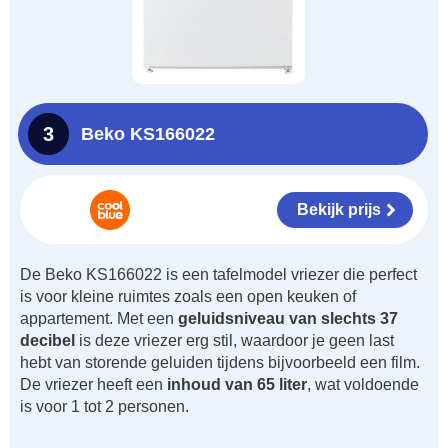
3
Beko KS166022
Bekijk prijs
De Beko KS166022 is een tafelmodel vriezer die perfect
is voor kleine ruimtes zoals een open keuken of
appartement. Met een
geluidsniveau van slechts 37
decibel
is deze vriezer erg stil, waardoor je geen last
hebt van storende geluiden tijdens bijvoorbeeld een film.
De vriezer heeft een
inhoud van 65 liter
, wat voldoende
is voor 1 tot 2 personen.