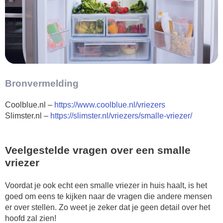
Bronvermelding
Coolblue.nl –
https://www.coolblue.nl/vriezers
Slimster.nl –
https://slimster.nl/vriezers/smalle-vriezer/
Veelgestelde vragen over een smalle
vriezer
Voordat je ook echt een smalle vriezer in huis haalt, is het
goed om eens te kijken naar de vragen die andere mensen
er over stellen. Zo weet je zeker dat je geen detail over het
hoofd zal zien!