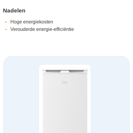
Nadelen
-
Hoge energiekosten
-
Verouderde energie-efficiëntie