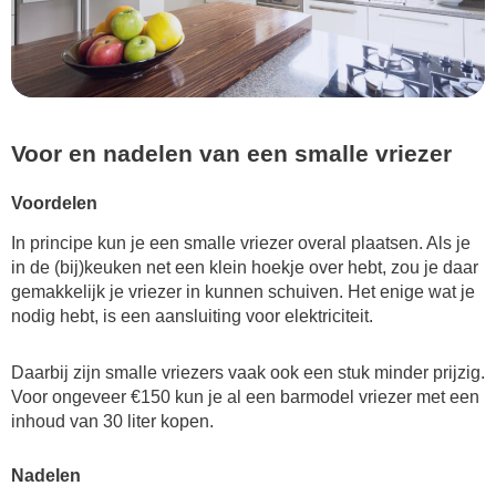
Voor en nadelen van een smalle vriezer
Voordelen
In principe kun je een smalle vriezer overal plaatsen. Als je
in de (bij)keuken net een klein hoekje over hebt, zou je daar
gemakkelijk je vriezer in kunnen schuiven. Het enige wat je
nodig hebt, is een aansluiting voor elektriciteit.
Daarbij zijn smalle vriezers vaak ook een stuk minder prijzig.
Voor ongeveer €150 kun je al een barmodel vriezer met een
inhoud van 30 liter kopen.
Nadelen