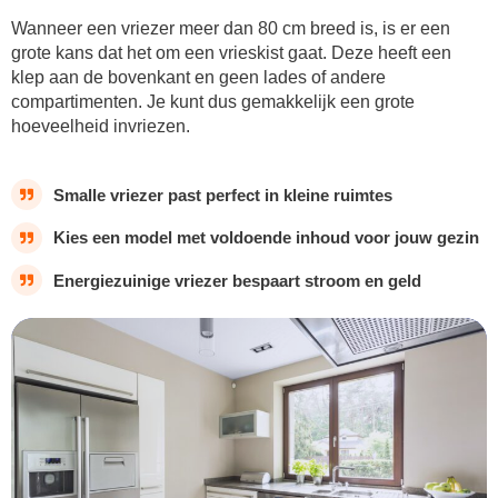
Wanneer een vriezer meer dan 80 cm breed is, is er een
grote kans dat het om een vrieskist gaat. Deze heeft een
klep aan de bovenkant en geen lades of andere
compartimenten. Je kunt dus gemakkelijk een grote
hoeveelheid invriezen.
Smalle vriezer past perfect in kleine ruimtes
Kies een model met voldoende inhoud voor jouw gezin
Energiezuinige vriezer bespaart stroom en geld