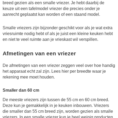
breed gezien als een smalle vriezer. Je hebt daarbij de
keuze uit een tafelmodel vriezer die precies onder je
aanrecht geplaatst kan worden of een staand model.
Smalle vriezers zijn bijzonder geschikt voor als je wat extra
vriesruimte nodig hebt of als je juist een kleine keuken hebt
en niet te veel ruimte aan je vrieskast wil verspillen.
Afmetingen van een vriezer
De afmetingen van een vriezer zeggen veel over hoe handig
het apparaat echt zal zijn. Lees hier per breedte waar je
rekening mee moet houden.
Smaller dan 60 cm
De meeste vriezers zijn tussen de 55 cm en 60 cm breed.
Deze kun je gemakkelijk in je keuken inbouwen. Vriezers
die smaller dan 55 cm breed zijn, worden gezien als smalle
vriezers. In een smalle vriezer kun je heel weinig producten