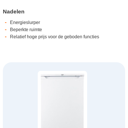
Nadelen
-
Energieslurper
-
Beperkte ruimte
-
Relatief hoge prijs voor de geboden functies