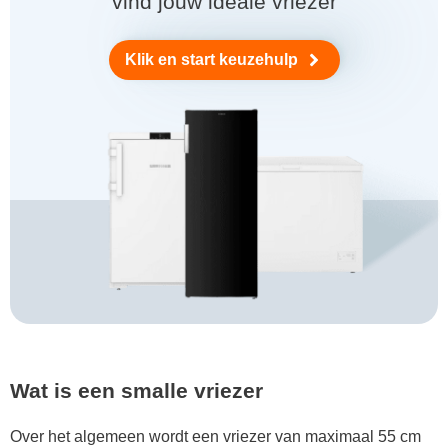
vind jouw ideale vriezer
Klik en start keuzehulp
Wat is een smalle vriezer
Over het algemeen wordt een vriezer van maximaal 55 cm