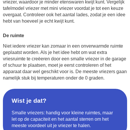
vriezer, waardoor je minder etenswaren kwijt kunt. Vergelijk
tafelmodel vriezer met mini vriezer voordat je tot een keuze
overgaat. Controleer ook het aantal lades, zodat je een idee
hebt van hoeveel je echt kwijt kunt.
De ruimte
Niet iedere vriezer kan zomaar in een onverwarmde ruimte
geplaatst worden. Als je het idee hebt om wat extra
vriesruimte te creëeren door een smalle vriezer in de garage
of schuur te plaatsen, moet je eerst controleren of het
apparaat daar wel geschikt voor is. De meeste vriezers gaan
namelijk stuk bij temperaturen onder de 0 graden.
Wist je dat?
Smalle vriezers: handig voor kleine ruimtes, maar
let op de capaciteit en het aantal sterren om het
meeste voordeel uit je vriezer te halen.