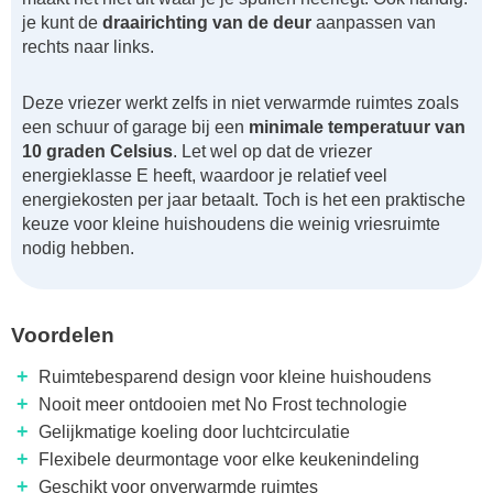
je kunt de
draairichting van de deur
aanpassen van
rechts naar links.
Deze vriezer werkt zelfs in niet verwarmde ruimtes zoals
een schuur of garage bij een
minimale temperatuur van
10 graden Celsius
. Let wel op dat de vriezer
energieklasse E heeft, waardoor je relatief veel
energiekosten per jaar betaalt. Toch is het een praktische
keuze voor kleine huishoudens die weinig vriesruimte
nodig hebben.
Voordelen
+
Ruimtebesparend design voor kleine huishoudens
+
Nooit meer ontdooien met No Frost technologie
+
Gelijkmatige koeling door luchtcirculatie
+
Flexibele deurmontage voor elke keukenindeling
+
Geschikt voor onverwarmde ruimtes