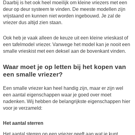
Daarbij is het ook heel moeilijk om kleine vriezers met een
deur op deur systeem te vinden. De meeste modellen zijn
vrijstaand en kunnen niet worden ingebouwd. Je zal de
vriezer dus altijd zien staan.
Ook heb je vaak alleen de keuze uit een kleine vrieskast of
een tafelmodel vriezer. Vanwege het model kan je nooit een
smalle vrieskist met een deksel aan de bovenkant vinden.
Waar moet je op letten bij het kopen van
een smalle vriezer?
Een smalle vriezer kan heel handig zijn, maar er zijn wel
een aantal eigenschappen waar je goed over moet
nadenken. Wij hebben de belangrijkste eigenschappen hier
voor je verzameld:
Het aantal sterren
Het aantal sterren op een vriezer geeft aan wat je kunt