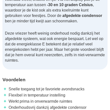
temperatuur aan tussen
-30 en 10 graden Celsius
,
waardoor je de kist ook als extra koelruimte kunt
gebruiken voor feestjes. Door de
afgedekte condensor
ben je minder tijd kwijt aan schoonmaken.
Deze vriezer heeft weinig onderhoud nodig dankzij het
afgedekte systeem, wat ook energie bespaart. Let wel op
dat de energieklasse E betekent dat je relatief veel
energiekosten hebt per jaar. Maar het grote voordeel blijft
dat je hem overal kunt neerzetten, zelfs in niet-verwarmde
ruimtes.
Voordelen
+
Snelle toegang tot je favoriete avondsnacks
+
Flexibel in temperatuur instelling
+
Werkt prima in onverwarmde ruimtes
+
Onderhoudsvrij dankzij afgedekte condensor