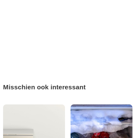
Misschien ook interessant