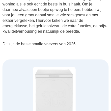
woning als je ook echt de beste in huis haalt. Om je
daarmee alvast een beetje op weg te helpen, hebben wij
voor jou een groot aantal smalle vriezers getest en met
elkaar vergeleken. Hiervoor keken we naar de
energieklasse, het geluidsniveau, de extra functies, de prijs-
kwaliteitverhouding en natuurlijk de breedte.
Dit zijn de beste smalle vriezers van 2026: