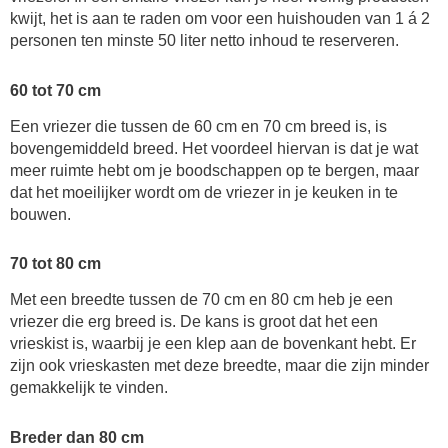
kwijt, het is aan te raden om voor een huishouden van 1 á 2
personen ten minste 50 liter netto inhoud te reserveren.
60 tot 70 cm
Een vriezer die tussen de 60 cm en 70 cm breed is, is
bovengemiddeld breed. Het voordeel hiervan is dat je wat
meer ruimte hebt om je boodschappen op te bergen, maar
dat het moeilijker wordt om de vriezer in je keuken in te
bouwen.
70 tot 80 cm
Met een breedte tussen de 70 cm en 80 cm heb je een
vriezer die erg breed is. De kans is groot dat het een
vrieskist is, waarbij je een klep aan de bovenkant hebt. Er
zijn ook vrieskasten met deze breedte, maar die zijn minder
gemakkelijk te vinden.
Breder dan 80 cm